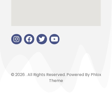
© 2026 . All Rights Reserved.
Powered By
Phlox
Theme