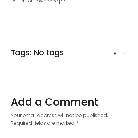
Twitter: forumwacanaipb
Tags: No tags
Add a Comment
Your email address will not be published.
Required fields are marked *