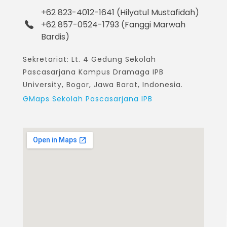
+62 823-4012-1641 (Hilyatul Mustafidah)
+62 857-0524-1793 (Fanggi Marwah
Bardis)
Sekretariat: Lt. 4 Gedung Sekolah
Pascasarjana Kampus Dramaga IPB
University, Bogor, Jawa Barat, Indonesia.
GMaps Sekolah Pascasarjana IPB