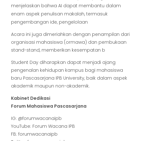
menjelaskan bahwa AI dapat membantu dalam
enam aspek penulisan makalah, termasuk
pengembangan ide, pengelolaan
Acara ini juga dimeriahkan dengan penampilan dari
organisasi mahasiswa (ormawa) dan pembukaan
stand-stand, memberikan kesempatan b
Student Day diharapkan dapat menjadi ajang
pengenalan kehidupan kampus bagi mahasiswa
baru Pascasarjana IPB University, baik dalam aspek
akademik maupun non-akademik.
Kabinet Dedikasi
Forum Mahasiswa Pascasarjana
IG: @forumwacanaipb
YouTube: Forum Wacana IPB
FB: forumwacanaipb