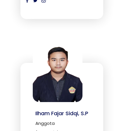
Ilham Fajar Sidqi, S.P
Anggota