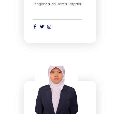
Pengendalian Hama Terpadu