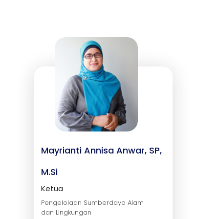
Mayrianti Annisa Anwar, SP,
M.Si
Ketua
Pengelolaan Sumberdaya Alam
dan Lingkungan