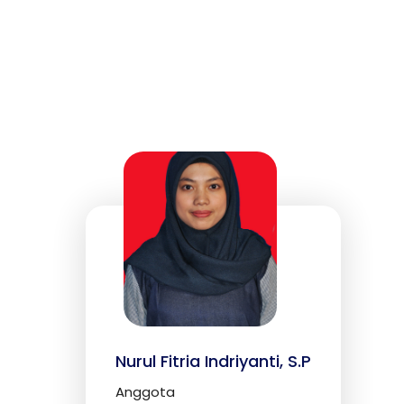
Nurul Fitria Indriyanti, S.P
Anggota