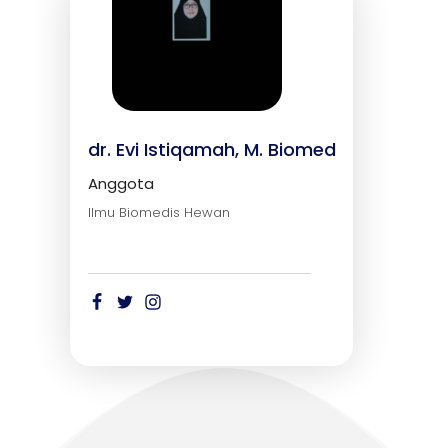
dr. Evi Istiqamah, M. Biomed
Anggota
Ilmu Biomedis Hewan