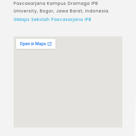
Pascasarjana Kampus Dramaga IPB
University, Bogor, Jawa Barat, Indonesia.
GMaps Sekolah Pascasarjana IPB