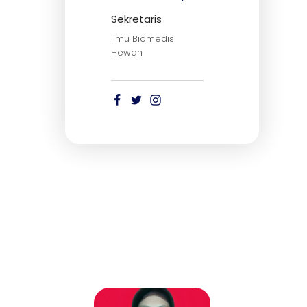
Sekretaris
Ilmu Biomedis
Hewan