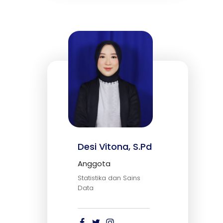
Desi Vitona, S.Pd
Anggota
Statistika dan Sains
Data