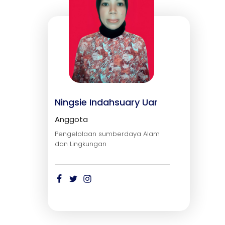
Ningsie Indahsuary Uar
Anggota
Pengelolaan sumberdaya Alam
dan Lingkungan