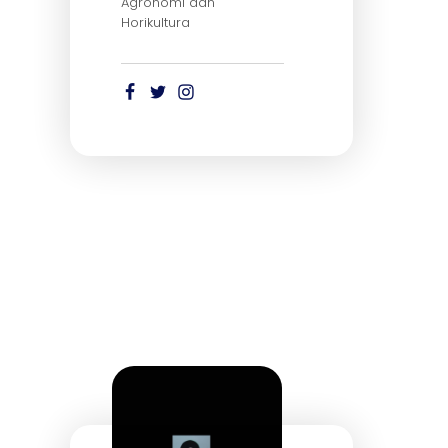
Agronomi dan
Horikultura