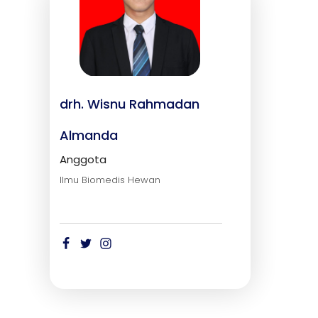
drh. Wisnu Rahmadan
Almanda
Anggota
Ilmu Biomedis Hewan