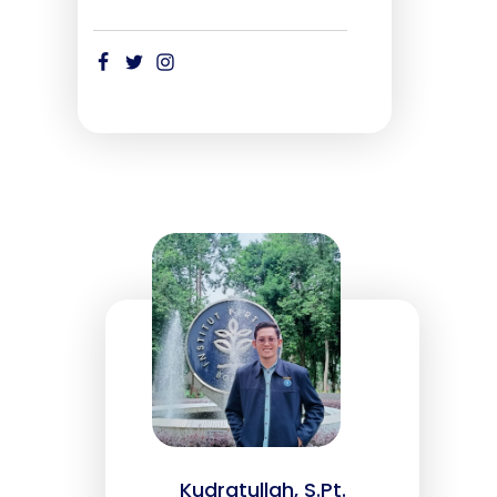
Kudratullah, S.Pt.