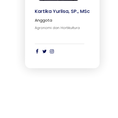
Kartika Yurlisa, SP., MSc
Anggota
Agronomi dan Hortikultura