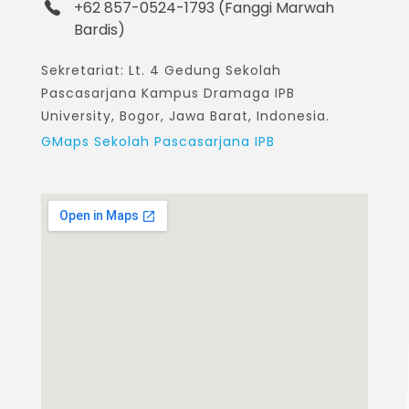
+62 857-0524-1793 (Fanggi Marwah
Bardis)
Sekretariat: Lt. 4 Gedung Sekolah
Pascasarjana Kampus Dramaga IPB
University, Bogor, Jawa Barat, Indonesia.
GMaps Sekolah Pascasarjana IPB