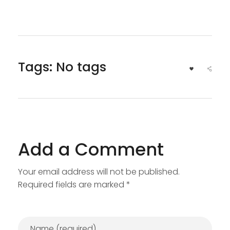
Tags: No tags
Add a Comment
Your email address will not be published.
Required fields are marked *