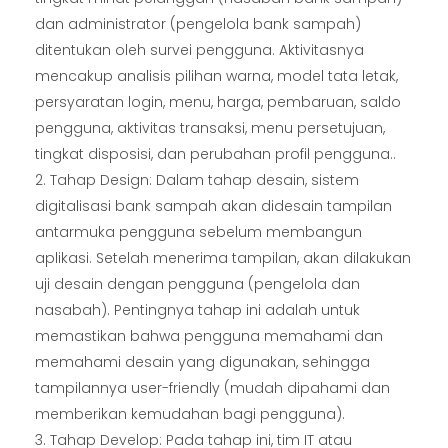
dan administrator (pengelola bank sampah)
ditentukan oleh survei pengguna. Aktivitasnya
mencakup analisis pilihan warna, model tata letak,
persyaratan login, menu, harga, pembaruan, saldo
pengguna, aktivitas transaksi, menu persetujuan,
tingkat disposisi, dan perubahan profil pengguna..
Tahap Design: Dalam tahap desain, sistem
digitalisasi bank sampah akan didesain tampilan
antarmuka pengguna sebelum membangun
aplikasi. Setelah menerima tampilan, akan dilakukan
uji desain dengan pengguna (pengelola dan
nasabah). Pentingnya tahap ini adalah untuk
memastikan bahwa pengguna memahami dan
memahami desain yang digunakan, sehingga
tampilannya user-friendly (mudah dipahami dan
memberikan kemudahan bagi pengguna).
Tahap Develop: Pada tahap ini, tim IT atau