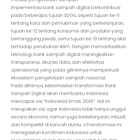
Implementasi bank sampah digital berkontribusi
pada beberapa tujuan SDGs, seperti tujuan ke-11
tentang kota dan pemukiman yang berkelanjutan,
tujuan ke-12 tentang konsumsi dan produksi yang
bertanggung jawab, serta tujuan ke-13 tentang aksi
terhadap perubahan iklim. Dengan memanfaatkan
teknologi, bank sampah digital meningkatkan
transparansi, akurasi data, dan efektivitas
operasional, yang pada gilirannya memperkuat
ekosistem pengelolaan sampah nasional.
Pada akhirnya, keberhasilan transformasi Bank
Sampah Digital akan membantu Indonesia
mencapai visi “Indonesia Emas 2045”. Hal ini
merupakan visi agar Indonesia tidak hanya unggul
secara ekonomi, namun juga berkelanjutan, inklusif,
dan kompetitif di kancah dunia. oTransformasi ini
menegaskan komitmen Indonesia untuk