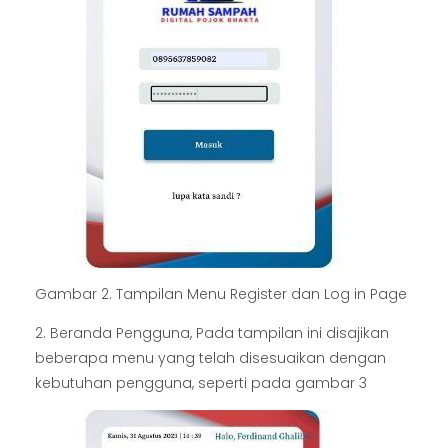
Gambar 2. Tampilan Menu Register dan Log in Page
2. Beranda Pengguna, Pada tampilan ini disajikan
beberapa menu yang telah disesuaikan dengan
kebutuhan pengguna, seperti pada gambar 3