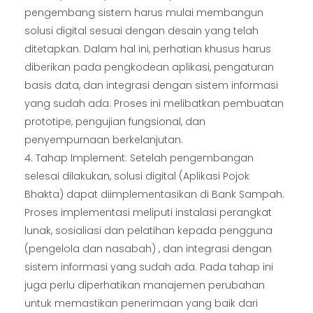
pengembang sistem harus mulai membangun
solusi digital sesuai dengan desain yang telah
ditetapkan. Dalam hal ini, perhatian khusus harus
diberikan pada pengkodean aplikasi, pengaturan
basis data, dan integrasi dengan sistem informasi
yang sudah ada. Proses ini melibatkan pembuatan
prototipe, pengujian fungsional, dan
penyempurnaan berkelanjutan.
Tahap Implement: Setelah pengembangan
selesai dilakukan, solusi digital (Aplikasi Pojok
Bhakta) dapat diimplementasikan di Bank Sampah.
Proses implementasi meliputi instalasi perangkat
lunak, sosialiasi dan pelatihan kepada pengguna
(pengelola dan nasabah) , dan integrasi dengan
sistem informasi yang sudah ada. Pada tahap ini
juga perlu diperhatikan manajemen perubahan
untuk memastikan penerimaan yang baik dari