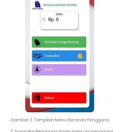
Gambar 3. Tampilan Menu Beranda Pengguna
3. Transaksi Pengguna, Pada menu ini pengguna