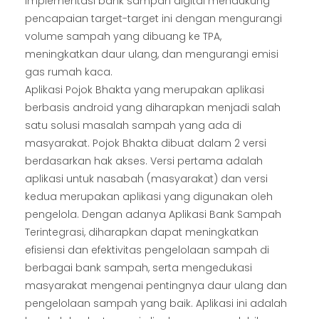
Implementasi bank sampah digital mendukung
pencapaian target-target ini dengan mengurangi
volume sampah yang dibuang ke TPA,
meningkatkan daur ulang, dan mengurangi emisi
gas rumah kaca.
Aplikasi Pojok Bhakta yang merupakan aplikasi
berbasis android yang diharapkan menjadi salah
satu solusi masalah sampah yang ada di
masyarakat. Pojok Bhakta dibuat dalam 2 versi
berdasarkan hak akses. Versi pertama adalah
aplikasi untuk nasabah (masyarakat) dan versi
kedua merupakan aplikasi yang digunakan oleh
pengelola. Dengan adanya Aplikasi Bank Sampah
Terintegrasi, diharapkan dapat meningkatkan
efisiensi dan efektivitas pengelolaan sampah di
berbagai bank sampah, serta mengedukasi
masyarakat mengenai pentingnya daur ulang dan
pengelolaan sampah yang baik. Aplikasi ini adalah