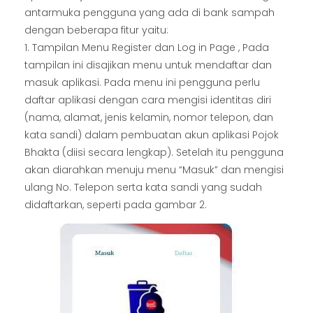
antarmuka pengguna yang ada di bank sampah
dengan beberapa fitur yaitu:
1. Tampilan Menu Register dan Log in Page , Pada
tampilan ini disajikan menu untuk mendaftar dan
masuk aplikasi. Pada menu ini pengguna perlu
daftar aplikasi dengan cara mengisi identitas diri
(nama, alamat, jenis kelamin, nomor telepon, dan
kata sandi) dalam pembuatan akun aplikasi Pojok
Bhakta (diisi secara lengkap). Setelah itu pengguna
akan diarahkan menuju menu “Masuk” dan mengisi
ulang No. Telepon serta kata sandi yang sudah
didaftarkan, seperti pada gambar 2.