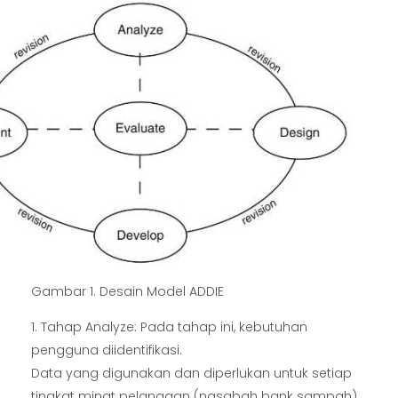
Gambar 1. Desain Model ADDIE
Tahap Analyze: Pada tahap ini, kebutuhan
pengguna diidentifikasi.
Data yang digunakan dan diperlukan untuk setiap
tingkat minat pelanggan (nasabah bank sampah)