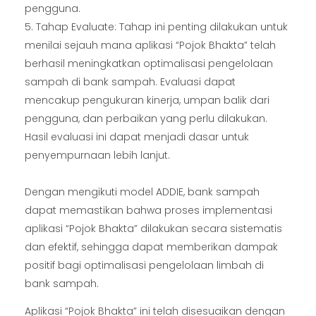
pengguna.
Tahap Evaluate: Tahap ini penting dilakukan untuk
menilai sejauh mana aplikasi “Pojok Bhakta” telah
berhasil meningkatkan optimalisasi pengelolaan
sampah di bank sampah. Evaluasi dapat
mencakup pengukuran kinerja, umpan balik dari
pengguna, dan perbaikan yang perlu dilakukan.
Hasil evaluasi ini dapat menjadi dasar untuk
penyempurnaan lebih lanjut.
Dengan mengikuti model ADDIE, bank sampah
dapat memastikan bahwa proses implementasi
aplikasi “Pojok Bhakta” dilakukan secara sistematis
dan efektif, sehingga dapat memberikan dampak
positif bagi optimalisasi pengelolaan limbah di
bank sampah.
Aplikasi “Pojok Bhakta” ini telah disesuaikan dengan