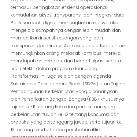
termasuk peningkatan efisiensi operasional,
kemudahan akses, transparansi, dan integrasi data.
Bank sampah digital memungkinkan masyarakat
mengelola sampahnya dengan lebih mudah dan
memberikan insentif keuangan yang lebih
transparan dan terukur. Aplikasi dan platform online
memungkinkan orang melacak kontribusi mereka,
mendapatkan imbalan, dan berpartisipasi secara
lebih efektif dalam program daur ulang.
Transformasi ini juga sejalan dengan agenda
Sustainable Development Goals (SDGs) atau Tujuan
Pembangunan Berkelanjutan yang dicanangkan
oleh Perserikatan Bangsa-Bangsa (PBB), khususnya
tujuan ke-11 tentang kota dan pemukiman yang
berkelanjutan, tujuan ke-12 tentang konsumsi dan
produksi yang bertanggung jawab, serta tujuan ke-
13 tentang aksi terhadap perubahan iklim.