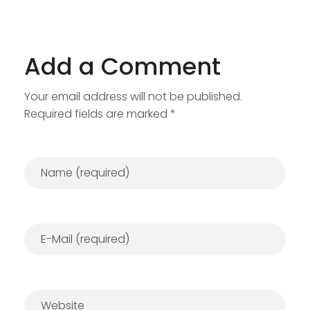
Add a Comment
Your email address will not be published.
Required fields are marked *