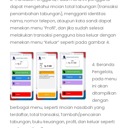
dapat mengetahui rincian total tabungan (transaksi
penambahan tabungan), mengganti identitas
nama, nomor telepon, ataupun kata sandi dapat
menekan menu “Profil”, dan jika sudah selesai
melakukan transaksi pengguna bisa keluar dengan
menekan menu “Keluar” seperti pada gambar 4.
4. Beranda
Pengelola,
pada menu
ini akan
ditampilkan
dengan
berbagai menu, seperti rincian nasabah yang
terdaftar, total transaksi, Tambah/pencairan
tabungan, buku keuangan, profil, dan keluar seperti