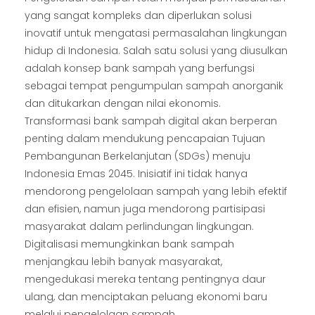
yang sangat kompleks dan diperlukan solusi
inovatif untuk mengatasi permasalahan lingkungan
hidup di Indonesia. Salah satu solusi yang diusulkan
adalah konsep bank sampah yang berfungsi
sebagai tempat pengumpulan sampah anorganik
dan ditukarkan dengan nilai ekonomis.
Transformasi bank sampah digital akan berperan
penting dalam mendukung pencapaian Tujuan
Pembangunan Berkelanjutan (SDGs) menuju
Indonesia Emas 2045. Inisiatif ini tidak hanya
mendorong pengelolaan sampah yang lebih efektif
dan efisien, namun juga mendorong partisipasi
masyarakat dalam perlindungan lingkungan.
Digitalisasi memungkinkan bank sampah
menjangkau lebih banyak masyarakat,
mengedukasi mereka tentang pentingnya daur
ulang, dan menciptakan peluang ekonomi baru
melalui pengelolaan sampah.