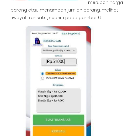
merubah harga
barang atau menambah jumlah barang, melihat
riwayat transaksi, seperti pada gambar 6