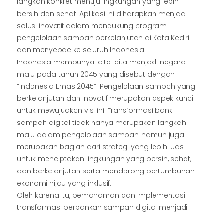
langkah konkret menuju lingkungan yang lebih
bersih dan sehat. Aplikasi ini diharapkan menjadi
solusi inovatif dalam mendukung program
pengelolaan sampah berkelanjutan di Kota Kediri
dan menyebae ke seluruh Indonesia.
Indonesia mempunyai cita-cita menjadi negara
maju pada tahun 2045 yang disebut dengan
“Indonesia Emas 2045”. Pengelolaan sampah yang
berkelanjutan dan inovatif merupakan aspek kunci
untuk mewujudkan visi ini. Transformasi bank
sampah digital tidak hanya merupakan langkah
maju dalam pengelolaan sampah, namun juga
merupakan bagian dari strategi yang lebih luas
untuk menciptakan lingkungan yang bersih, sehat,
dan berkelanjutan serta mendorong pertumbuhan
ekonomi hijau yang inklusif.
Oleh karena itu, pemahaman dan implementasi
transformasi perbankan sampah digital menjadi