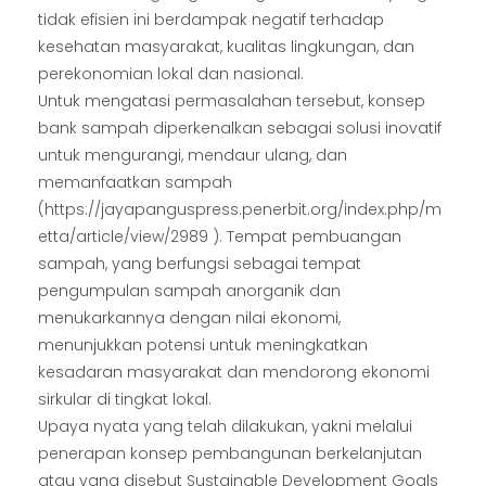
tidak efisien ini berdampak negatif terhadap
kesehatan masyarakat, kualitas lingkungan, dan
perekonomian lokal dan nasional.
Untuk mengatasi permasalahan tersebut, konsep
bank sampah diperkenalkan sebagai solusi inovatif
untuk mengurangi, mendaur ulang, dan
memanfaatkan sampah
(https://jayapanguspress.penerbit.org/index.php/m
etta/article/view/2989 ). Tempat pembuangan
sampah, yang berfungsi sebagai tempat
pengumpulan sampah anorganik dan
menukarkannya dengan nilai ekonomi,
menunjukkan potensi untuk meningkatkan
kesadaran masyarakat dan mendorong ekonomi
sirkular di tingkat lokal.
Upaya nyata yang telah dilakukan, yakni melalui
penerapan konsep pembangunan berkelanjutan
atau yang disebut Sustainable Development Goals