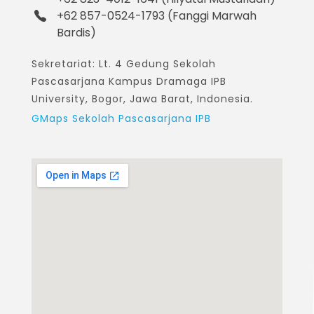
+62 857-0524-1793 (Fanggi Marwah
Bardis)
Sekretariat: Lt. 4 Gedung Sekolah
Pascasarjana Kampus Dramaga IPB
University, Bogor, Jawa Barat, Indonesia.
GMaps Sekolah Pascasarjana IPB