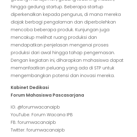
hingga gedung startup. Beberapa startup
diperkenalkan kepada pengurus, di mana mereka
diajak berbagi pengalaman dan diperbolehkan
mencoba beberapa produk. Kunjungan juga
mencakup melihat ruang produksi dan
mendapatkan penjelasan mengenai proses
produksi dari awal hingga tahap pengemasan.
Dengan kegiatan ini, diharapkan mahasiswa dapat
memanfaatkan peluang yang ada di STP untuk
mengembangkan potensi dan inovasi mereka.
Kabinet Dedikasi
Forum Mahasiswa Pascasarjana
IG: @forumwacanaipb
YouTube: Forum Wacana IPB
FB: forumwacanaipb
Twitter: forumwacanaipb