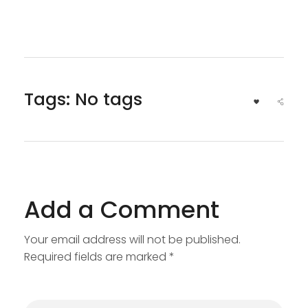
Tags: No tags
Add a Comment
Your email address will not be published.
Required fields are marked *